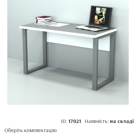
ID:
17021
Наявність:
на складі
Оберіть комплектацію