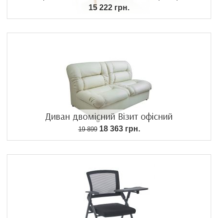
15 222 грн.
Диван двомісний Візит офісний
18 363 грн.
19 899