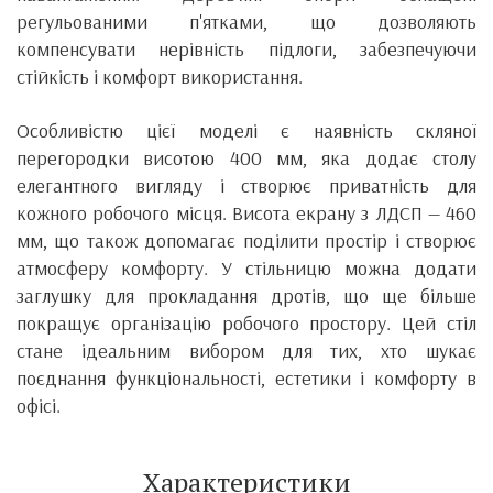
регульованими п'ятками, що дозволяють
компенсувати нерівність підлоги, забезпечуючи
стійкість і комфорт використання.
Особливістю цієї моделі є наявність скляної
перегородки висотою 400 мм, яка додає столу
елегантного вигляду і створює приватність для
кожного робочого місця. Висота екрану з ЛДСП — 460
мм, що також допомагає поділити простір і створює
атмосферу комфорту. У стільницю можна додати
заглушку для прокладання дротів, що ще більше
покращує організацію робочого простору. Цей стіл
стане ідеальним вибором для тих, хто шукає
поєднання функціональності, естетики і комфорту в
офісі.
Характеристики