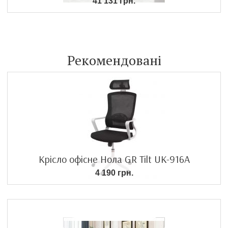
41 131 грн.
Рекомендовані
Крісло офісне Нола GR Tilt UK-916A
4 190 грн.