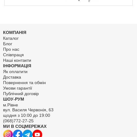
КОМПАНІЯ
Каталог
Блог
Про нас
Співпраця
Наші контакти
ІНФОРМАЦІЯ
Як оплатити
Доставка
Повернення та обмін
Умови гарантії
Публічний договір
ШОУ-РУМ
м.Рівне
вул. Василя Червонія, 63
щодня з 10:00 до 19:00
(068)772-27-25
МИ В СОЦМЕРЕЖАХ