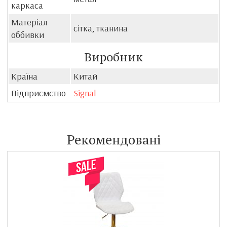
каркаса
Матеріал
сітка, тканина
оббивки
Виробник
Країна
Китай
Підприємство
Signal
Рекомендовані