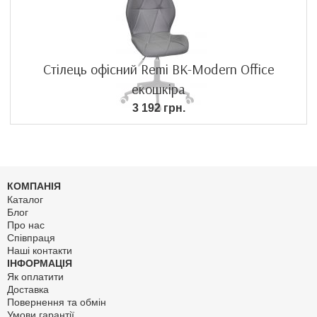
Стілець офісний Remi BK-Modern Office
екошкіра
3 192 грн.
КОМПАНІЯ
Каталог
Блог
Про нас
Співпраця
Наші контакти
ІНФОРМАЦІЯ
Як оплатити
Доставка
Повернення та обмін
Умови гарантії