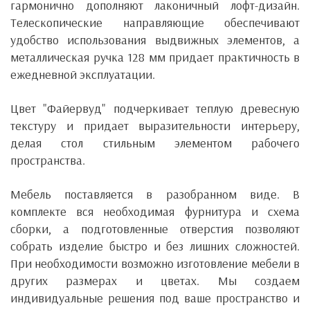
гармонично дополняют лаконичный лофт-дизайн.
Телескопические направляющие обеспечивают
удобство использования выдвижных элементов, а
металлическая ручка 128 мм придает практичность в
ежедневной эксплуатации.
Цвет "Файервуд" подчеркивает теплую древесную
текстуру и придает выразительности интерьеру,
делая стол стильным элементом рабочего
пространства.
Мебель поставляется в разобранном виде. В
комплекте вся необходимая фурнитура и схема
сборки, а подготовленные отверстия позволяют
собрать изделие быстро и без лишних сложностей.
При
необходимости возможно изготовление мебели в
других размерах и цветах. Мы создаем
индивидуальные решения под ваше пространство и