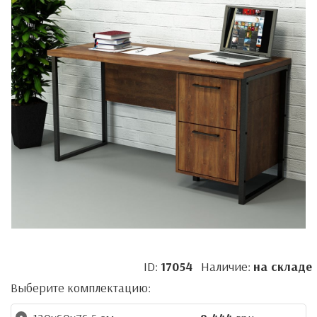
ID:
17054
Наличие:
на складе
Выберите комплектацию: