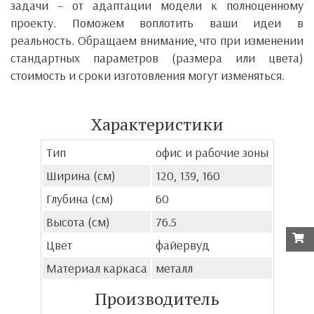
задачи – от адаптации модели к полноценному
проекту. Поможем воплотить ваши идеи в
реальность. Обращаем внимание, что при изменении
стандартных параметров (размера или цвета)
стоимость и сроки изготовления могут изменяться.
Характеристики
Тип
офис и рабочие зоны
Ширина (см)
120, 139, 160
Глубина (см)
60
Высота (см)
76.5
Цвет
файервуд
Материал каркаса
металл
Производитель