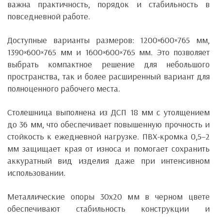
важна практичность, порядок и стабильность в
повседневной работе.
Доступные варианты размеров: 1200×600×765 мм,
1390×600×765 мм и 1600×600×765 мм. Это позволяет
выбрать компактное решение для небольшого
пространства, так и более расширенный вариант для
полноценного рабочего места.
Столешница выполнена из ДСП 18 мм с утолщением
до 36 мм, что обеспечивает повышенную прочность и
стойкость к ежедневной нагрузке. ПВХ-кромка 0,5–2
мм защищает края от износа и помогает сохранить
аккуратный вид изделия даже при интенсивном
использовании.
Металлические опоры 30х20 мм в черном цвете
обеспечивают стабильность конструкции и