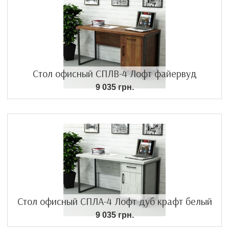
Стол офисный СПЛВ-4 Лофт файервуд
9 035 грн.
Стол офисный СПЛА-4 Лофт дуб крафт белый
9 035 грн.