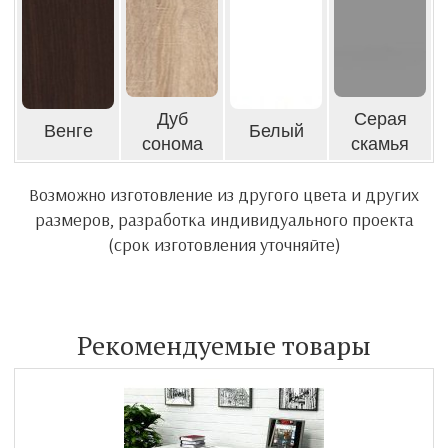
Дуб
Серая
Венге
Белый
сонома
скамья
Возможно изготовление из другого цвета и других
размеров, разработка индивидуального проекта
(срок изготовления уточняйте)
Рекомендуемые товары