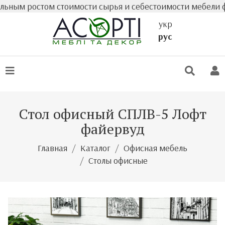
 ростом стоимости сырья и себестоимости мебели фактиче
укр
рус
Стол офисный СПЛВ-5 Лофт
файервуд
Главная
Каталог
Офисная мебель
Столы офисные