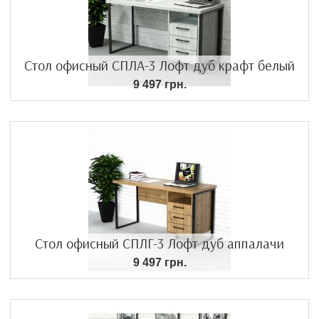
Стол офисный СПЛА-3 Лофт дуб крафт белый
9 497 грн.
Стол офисный СПЛГ-3 Лофт дуб аппалачи
9 497 грн.