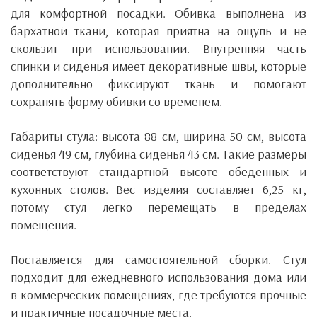
для комфортной посадки. Обивка выполнена из
бархатной ткани, которая приятна на ощупь и не
скользит при использовании. Внутренняя часть
спинки и сиденья имеет декоративные швы, которые
дополнительно фиксируют ткань и помогают
сохранять форму обивки со временем.
Габариты стула: высота 88 см, ширина 50 см, высота
сиденья 49 см, глубина сиденья 43 см. Такие размеры
соответствуют стандартной высоте обеденных и
кухонных столов. Вес изделия составляет 6,25 кг,
потому стул легко перемещать в пределах
помещения.
Поставляется для самостоятельной сборки. Стул
подходит для ежедневного использования дома или
в коммерческих помещениях, где требуются прочные
и практичные посадочные места.