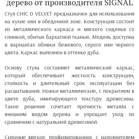
дерево от производителя SIGNAL
Стул CHIC D VELVET предназначен для использования
на кухне или в обеденной зоне. Конструкция состоит
из металлического каркаса и мягкого сиденья со
спинкой, обитых бархатной тканью. Модель доступна
в вариантах обивки бежевого, серого или черного
цвета. Каркас выполнен в оттенке дуба.
Основу стула составляет металлический каркас,
который обеспечивает жесткость конструкции,
стойкость и длительный срок эксплуатации без
расшатывания. Ножки металлические, с покрытием в
цвете дуба, имитирующего текстуру древесины.
Такое решение сочетает прочность металла с
внешним видом дерева и упрощает уход по
сравнению с натуральной древесиной.
Сидение мягкое, профилированное, с наполнителем