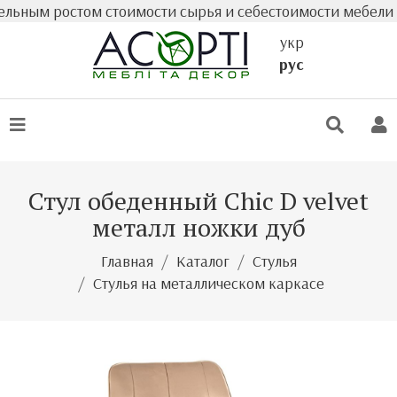
ным ростом стоимости сырья и себестоимости мебели факт
укр
рус
Стул обеденный Chic D velvet
металл ножки дуб
Главная
Каталог
Стулья
Стулья на металлическом каркасе