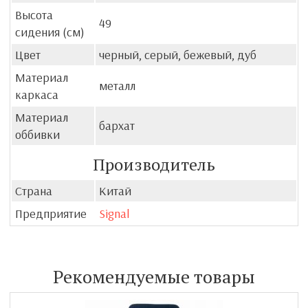
Высота
49
сидения (см)
Цвет
черный, серый, бежевый, дуб
Материал
металл
каркаса
Материал
бархат
оббивки
Производитель
Страна
Китай
Предприятие
Signal
Рекомендуемые товары