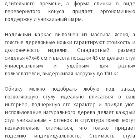
длительного времени, а форма спинки в виде
перевернутого конуса придает эргономичную
поддержку и уникальный шарм.
Надежный каркас выполнен из массива ясеня, а
толстые деревянные ножки гарантируют стойкость и
долговечность изделия. Стандартный размер
сиденья 47х46 см и высота посадки 45 см делают стул
универсальным и удобным для разных
пользователей, выдерживая нагрузку до 140 кг.
Обивку можно подобрать любую под заказ,
позволяющую стулу идеально вписаться в ваш
интерьер, подчеркнув его характер и придав уют.
Использование натурального дерева делает каждый
стул уникальным – оттенок и структура ясеня могут
незначительно отличаться, что только придает
изделию индивидуальность. Стоимость стула