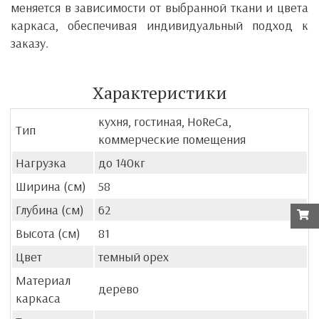
меняется в зависимости от выбранной ткани и цвета
каркаса, обеспечивая индивидуальный подход к
заказу.
Характеристики
кухня, гостиная, HoReCa,
Тип
коммерческие помещения
Нагрузка
до 140кг
Ширина (см)
58
Глубина (см)
62
Высота (см)
81
Цвет
темный орех
Материал
дерево
каркаса