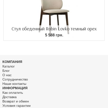
Стул обеденный Robin Lovko темный орех
5 588 грн.
КОМПАНИЯ
Каталог
Блог
О нас
Сотрудничество
Наши контакты
ИНФОРМАЦИЯ
Как оплатить
Доставка
Возврат и обмен
Условия гарантии