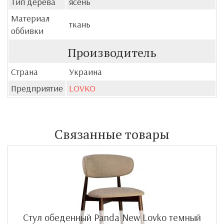
Тип дерева
ясень
Материал
ткань
оббивки
Производитель
Страна
Украина
Предприятие
LOVKO
Связанные товары
Стул обеденный Panda New Lovko темный