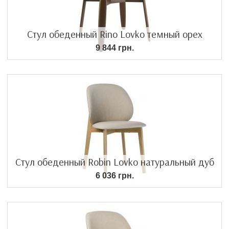
Стул обеденный Rino Lovko темный орех
9 844 грн.
Стул обеденный Robin Lovko натуральный дуб
6 036 грн.