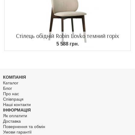
Стілець обідній Robin Lovko темний горіх
5 588 грн.
КОМПАНІЯ
Каталог
Блог
Про нас
Співпраця
Наші контакти
ІНФОРМАЦІЯ
Як оплатити
Доставка
Повернення та обмін
Умови гарантії