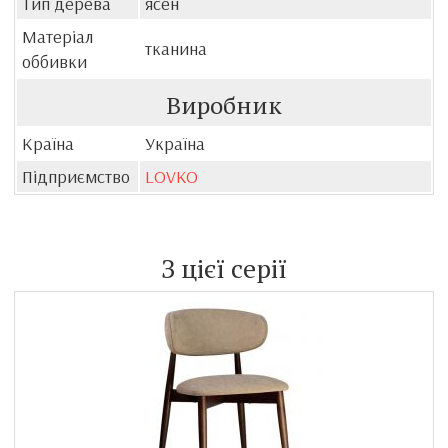
Тип дерева
ясен
Матеріал
тканина
оббивки
Виробник
Країна
Україна
Підприємство
LOVKO
З цієї серії