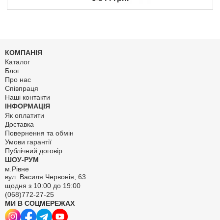
КОМПАНІЯ
Каталог
Блог
Про нас
Співпраця
Наші контакти
ІНФОРМАЦІЯ
Як оплатити
Доставка
Повернення та обмін
Умови гарантії
Публічний договір
ШОУ-РУМ
м.Рівне
вул. Василя Червонія, 63
щодня з 10:00 до 19:00
(068)772-27-25
МИ В СОЦМЕРЕЖАХ