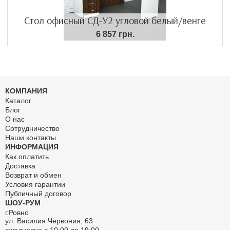
Стол офисный СД-У2 угловой белый/венге
6 857 грн.
КОМПАНИЯ
Каталог
Блог
О нас
Сотрудничество
Наши контакты
ИНФОРМАЦИЯ
Как оплатить
Доставка
Возврат и обмен
Условия гарантии
Публичный договор
ШОУ-РУМ
г.Ровно
ул. Василия Червония, 63