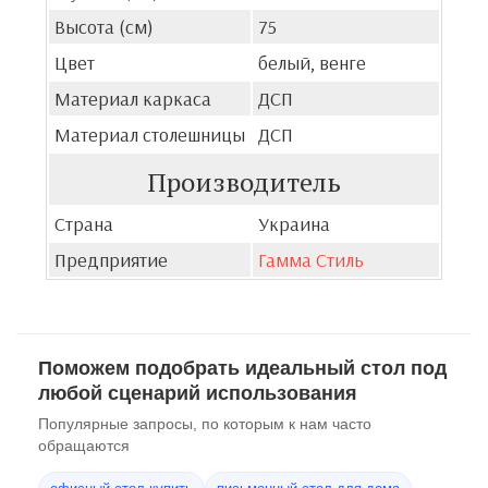
Высота (см)
75
Цвет
белый, венге
Материал каркаса
ДСП
Материал столешницы
ДСП
Производитель
Страна
Украина
Предприятие
Гамма Стиль
Поможем подобрать идеальный стол под
любой сценарий использования
Популярные запросы, по которым к нам часто
обращаются