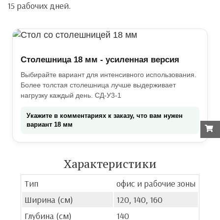
15 рабочих дней.
Столешница 18 мм - усиленная версия
Выбирайте вариант для интенсивного использования.
Более толстая столешница лучше выдерживает
нагрузку каждый день. СД-У3-1
Укажите в комментариях к заказу, что вам нужен
вариант 18 мм
Характеристики
Тип
офис и рабочие зоны
Ширина (см)
120, 140, 160
Глубина (см)
140