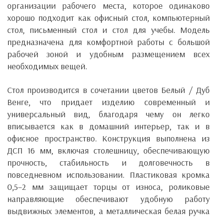
организации рабочего места, которое одинаково
хорошо подходит как офисный стол, компьютерный
стол, письменный стол и стол для учебы. Модель
предназначена для комфортной работы с большой
рабочей зоной и удобным размещением всех
необходимых вещей.
Стол производится в сочетании цветов Белый / Дуб
Венге, что придает изделию современный и
универсальный вид, благодаря чему он легко
вписывается как в домашний интерьер, так и в
офисное пространство. Конструкция выполнена из
ДСП 16 мм, включая столешницу, обеспечивающую
прочность, стабильность и долговечность в
повседневном использовании. Пластиковая кромка
0,5–2 мм защищает торцы от износа, роликовые
направляющие обеспечивают удобную работу
выдвижных элементов, а металлическая белая ручка