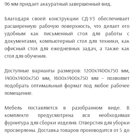
96 мм придает аккуратный завершенный вид.
Благодаря своей конструкции СД-У3 обеспечивает
расширенную рабочую поверхность, что делает его
удобным как письменный стол для работы с
документами, компьютерный стол для техники, как
офисный стол для ежедневных задач, а также как
стол для обучения.
Доступные варианты размеров: 1200x1400x750 мм,
1400x1400x750 мм, 1600x1400x750 мм – позволяет
подобрать оптимальный формат под любое рабочее
помещение.
Мебель поставляется в разобранном виде. В
комплекте предусмотрена вся необходимая
фурнитура для сборки изделия. Отверстия для уборки
просверлены. Доставка товаров производится от 5 до