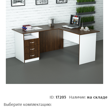
ID:
17203
Наличие:
на складе
Выберите комплектацию: