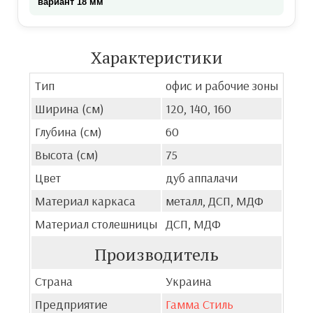
вариант 18 мм
Характеристики
Тип
офис и рабочие зоны
Ширина (см)
120, 140, 160
Глубина (см)
60
Высота (см)
75
Цвет
дуб аппалачи
Материал каркаса
металл, ДСП, МДФ
Материал столешницы
ДСП, МДФ
Производитель
Страна
Украина
Предприятие
Гамма Стиль