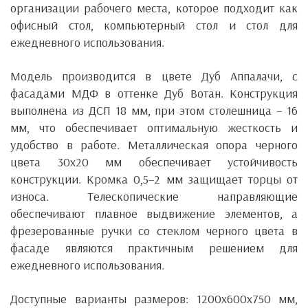
организации рабочего места, которое подходит как
офисный стол, компьютерный стол и стол для
ежедневного использования.
Модель производится в цвете Дуб Аппалачи, с
фасадами МДФ в оттенке Дуб Вотан. Конструкция
выполнена из ДСП 18 мм, при этом столешница – 16
мм, что обеспечивает оптимальную жесткость и
удобство в работе. Металлическая опора черного
цвета 30х20 мм обеспечивает устойчивость
конструкции. Кромка 0,5–2 мм защищает торцы от
износа. Телескопические направляющие
обеспечивают плавное выдвижение элементов, а
фрезерованные ручки со стеклом черного цвета в
фасаде являются практичным решением для
ежедневного использования.
Доступные варианты размеров: 1200x600x750 мм,