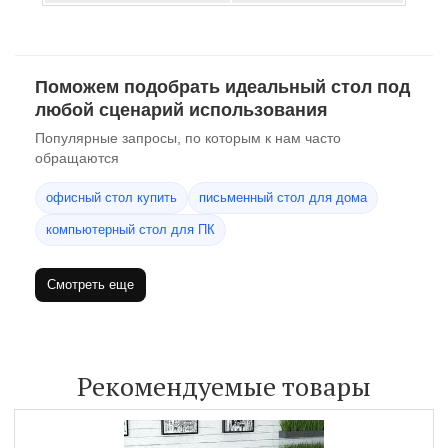
Поможем подобрать идеальный стол под
любой сценарий использования
Популярные запросы, по которым к нам часто
обращаются
офисный стол купить
письменный стол для дома
компьютерный стол для ПК
Смотреть еще
Рекомендуемые товары