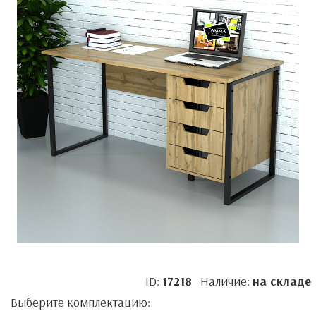
ID:
17218
Наличие:
на складе
Выберите комплектацию: