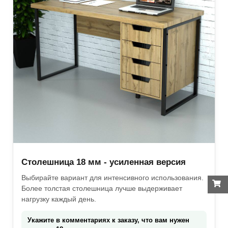
Столешница 18 мм - усиленная версия
Выбирайте вариант для интенсивного использования.
Более толстая столешница лучше выдерживает
нагрузку каждый день.
Укажите в комментариях к заказу, что вам нужен