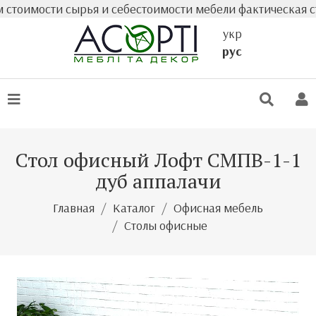
ости сырья и себестоимости мебели фактическая стоимос
укр
рус
Стол офисный Лофт СМПВ-1-1
дуб аппалачи
Главная
Каталог
Офисная мебель
Столы офисные