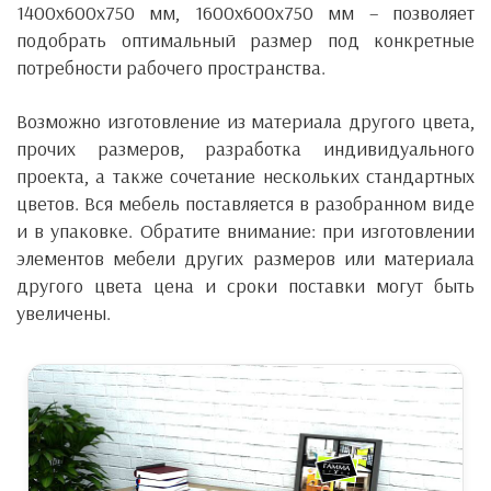
1400x600x750 мм, 1600x600x750 мм – позволяет
подобрать оптимальный размер под конкретные
потребности рабочего пространства.
Возможно изготовление из материала другого цвета,
прочих размеров, разработка индивидуального
проекта, а также сочетание нескольких стандартных
цветов. Вся мебель поставляется в разобранном виде
и в упаковке. Обратите внимание: при изготовлении
элементов мебели других размеров или материала
другого цвета цена и сроки поставки могут быть
увеличены.