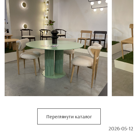
Переглянути каталог
2026-05-12