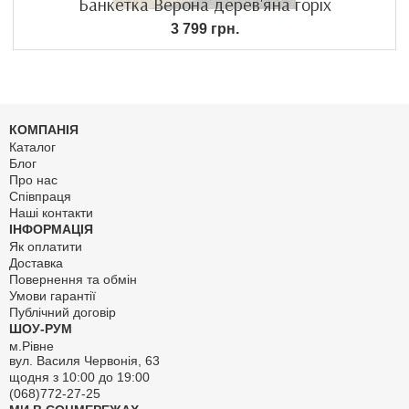
Банкетка Верона дерев'яна горіх
3 799 грн.
КОМПАНІЯ
Каталог
Блог
Про нас
Співпраця
Наші контакти
ІНФОРМАЦІЯ
Як оплатити
Доставка
Повернення та обмін
Умови гарантії
Публічний договір
ШОУ-РУМ
м.Рівне
вул. Василя Червонія, 63
щодня з 10:00 до 19:00
(068)772-27-25