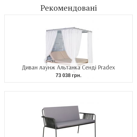
Рекомендовані
Диван лаунж Альтанка Сенді Pradex
73 038 грн.