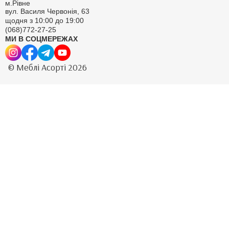
м.Рівне
вул. Василя Червонія, 63
щодня з 10:00 до 19:00
(068)772-27-25
МИ В СОЦМЕРЕЖАХ
© Меблі Асорті 2026