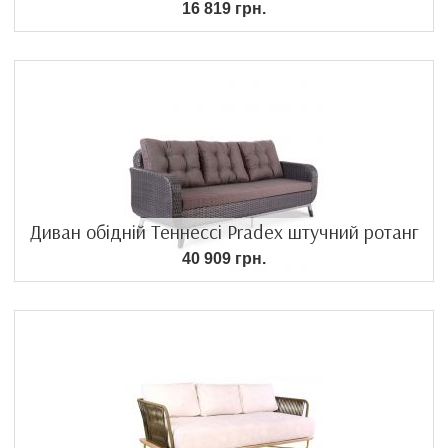
16 819 грн.
Диван обідній Теннессі Pradex штучний ротанг
40 909 грн.