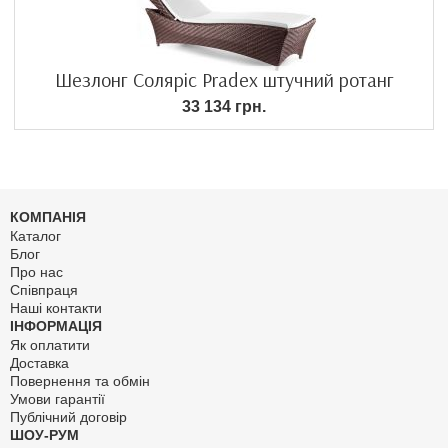
Шезлонг Соляріс Pradex штучний ротанг
33 134 грн.
КОМПАНІЯ
Каталог
Блог
Про нас
Співпраця
Наші контакти
ІНФОРМАЦІЯ
Як оплатити
Доставка
Повернення та обмін
Умови гарантії
Публічний договір
ШОУ-РУМ