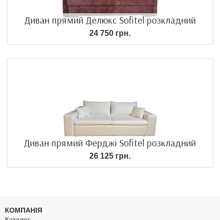
Диван прямий Делюкс Sofitel розкладний
24 750 грн.
Диван прямий Ферджі Sofitel розкладний
26 125 грн.
КОМПАНІЯ
Каталог