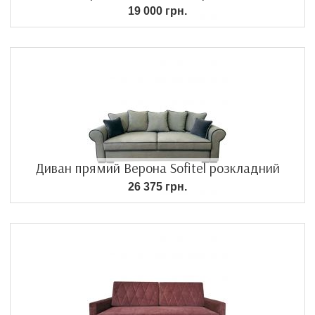
19 000 грн.
Диван прямий Верона Sofitel розкладний
26 375 грн.