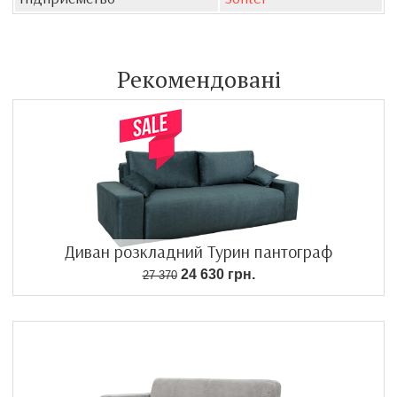
Рекомендовані
Диван розкладний Турин пантограф
24 630 грн.
27 370