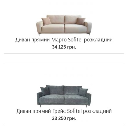
Диван прямий Марго Sofitel розкладний
34 125 грн.
Диван прямий Грейс Sofitel розкладний
33 250 грн.