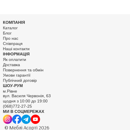
КОМПАНІЯ
Каталог
Блог
Про нас
Співпраця
Наші контакти
ІНФОРМАЦІЯ
Як оплатити
Доставка
Повернення та обмін
Умови гарантії
Публічний договір
ШОУ-РУМ
м.Рівне
вул. Василя Червонія, 63
щодня з 10:00 до 19:00
(068)772-27-25
МИ В СОЦМЕРЕЖАХ
© Меблі Асорті 2026