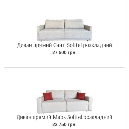
Диван прямий Санті Sofitel розкладний
27 500 грн.
Диван прямий Марк Sofitel розкладний
23 750 грн.