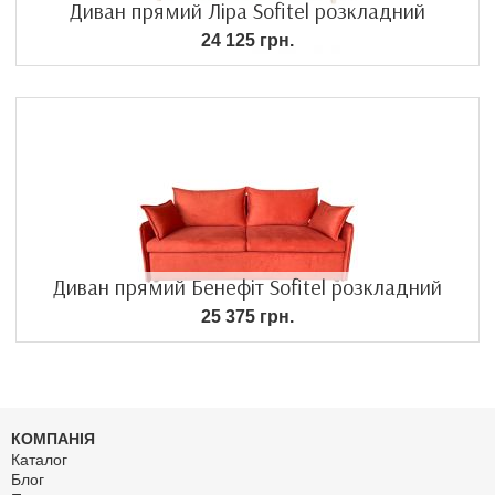
Диван прямий Ліра Sofitel розкладний
24 125 грн.
Диван прямий Бенефіт Sofitel розкладний
25 375 грн.
КОМПАНІЯ
Каталог
Блог