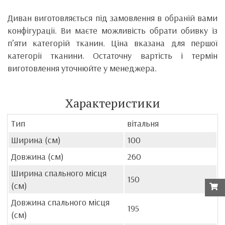
Диван виготовляється під замовлення в обраній вами
конфігурації. Ви маєте можливість обрати обивку із
п’яти категорій тканин. Ціна вказана для першої
категорії тканини. Остаточну вартість і термін
виготовлення уточнюйте у менеджера.
Характеристики
Тип
вітальня
Ширина (см)
100
Довжина (см)
260
Ширина спального місця
150
(см)
Довжина спального місця
195
(см)