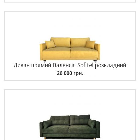
Диван прямий Валенсія Sofitel розкладний
26 000 грн.