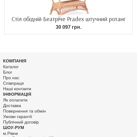
Стіл обідній Беатріче Pradex штучний ротанг
30 097 грн.
КОМПАНІЯ
Каталог
Блог
Про нас
Співпраця
Наші контакти
ІНФОРМАЦІЯ
Як оплатити
Доставка
Повернення та обмін
Умови гарантії
Публічний договір
ШОУ-РУМ
м.Рівне