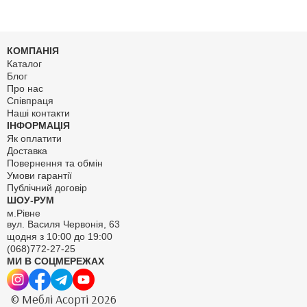
КОМПАНІЯ
Каталог
Блог
Про нас
Співпраця
Наші контакти
ІНФОРМАЦІЯ
Як оплатити
Доставка
Повернення та обмін
Умови гарантії
Публічний договір
ШОУ-РУМ
м.Рівне
вул. Василя Червонія, 63
щодня з 10:00 до 19:00
(068)772-27-25
МИ В СОЦМЕРЕЖАХ
© Меблі Асорті 2026