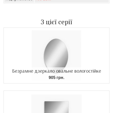
З цієї серії
Безрамне дзеркало овальне вологостійке
905 грн.