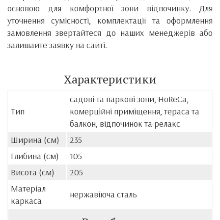
основою для комфортної зони відпочинку. Для
уточнення сумісності, комплектації та оформлення
замовлення звертайтеся до наших менеджерів або
залишайте заявку на сайті.
Характеристики
садові та паркові зони, HoReCa,
Тип
комерційні приміщення, тераса та
балкон, відпочинок та релакс
Ширина (см)
235
Глибина (см)
105
Висота (см)
205
Матеріал
нержавіюча сталь
каркаса