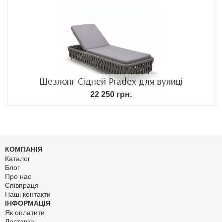
Шезлонг Сідней Pradex для вулиці
22 250 грн.
КОМПАНІЯ
Каталог
Блог
Про нас
Співпраця
Наші контакти
ІНФОРМАЦІЯ
Як оплатити
Доставка