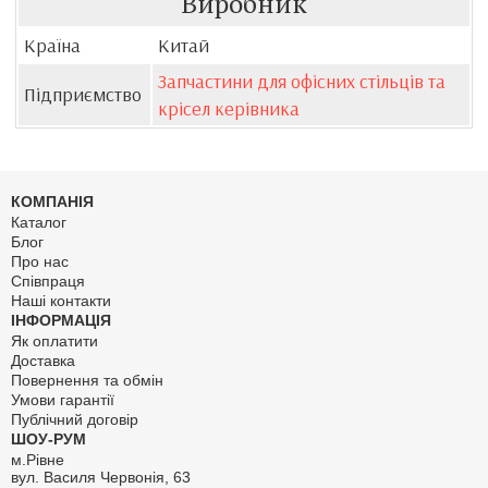
Виробник
Країна
Китай
Запчастини для офісних стільців та
Підприємство
крісел керівника
КОМПАНІЯ
Каталог
Блог
Про нас
Співпраця
Наші контакти
ІНФОРМАЦІЯ
Як оплатити
Доставка
Повернення та обмін
Умови гарантії
Публічний договір
ШОУ-РУМ
м.Рівне
вул. Василя Червонія, 63