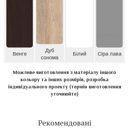
Дуб
Венге
Білий
Сіра лава
сонома
Можливе виготовлення з матеріалу іншого
кольору та інших розмірів, розробка
індивідуального проекту (термін виготовлення
уточнюйте)
Рекомендовані