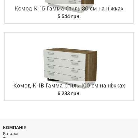
Комод К-1Б Гамма Стиль 80 см на ніжках
5 544 грн.
Комод К-1В Гамма Стиль 100 см на ніжках
6 283 грн.
КОМПАНІЯ
Каталог