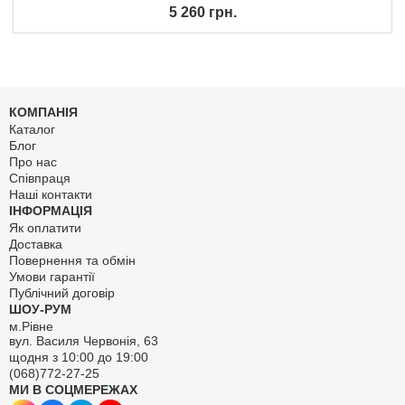
5 260 грн.
КОМПАНІЯ
Каталог
Блог
Про нас
Співпраця
Наші контакти
ІНФОРМАЦІЯ
Як оплатити
Доставка
Повернення та обмін
Умови гарантії
Публічний договір
ШОУ-РУМ
м.Рівне
вул. Василя Червонія, 63
щодня з 10:00 до 19:00
(068)772-27-25
МИ В СОЦМЕРЕЖАХ