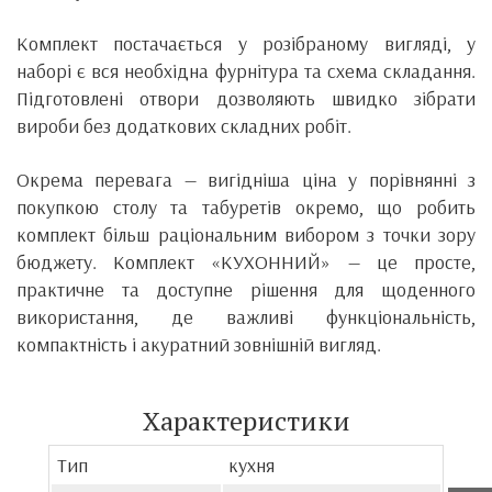
Комплект постачається у розібраному вигляді, у
наборі є вся необхідна фурнітура та схема складання.
Підготовлені отвори дозволяють швидко зібрати
вироби без додаткових складних робіт.
Окрема перевага — вигідніша ціна у порівнянні з
покупкою столу та табуретів окремо, що робить
комплект більш раціональним вибором з точки зору
бюджету. Комплект «КУХОННИЙ» — це просте,
практичне та доступне рішення для щоденного
використання, де важливі функціональність,
компактність і акуратний зовнішній вигляд.
Характеристики
Тип
кухня