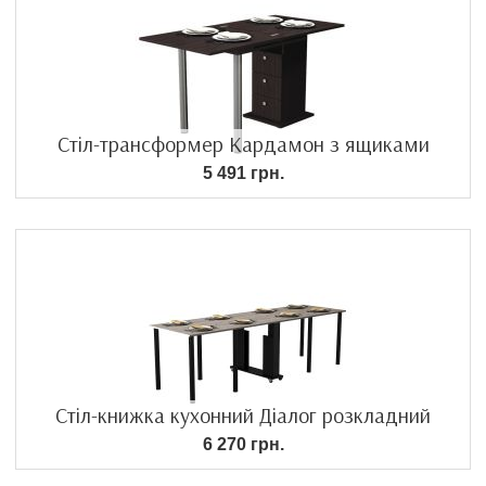
Стіл-трансформер Кардамон з ящиками
5 491 грн.
Стіл-книжка кухонний Діалог розкладний
6 270 грн.