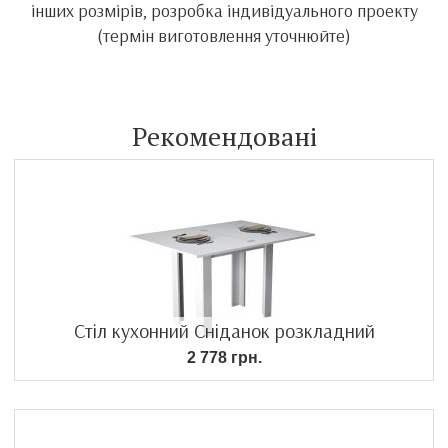
інших розмірів, розробка індивідуального проекту
(термін виготовлення уточнюйте)
Рекомендовані
Стіл кухонний Сніданок розкладний
2 778 грн.