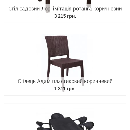
Стіл садовий Лорі імітація ротанга коричневий
3 215 грн.
Стілець Адам пластиковий коричневий
1 311 грн.