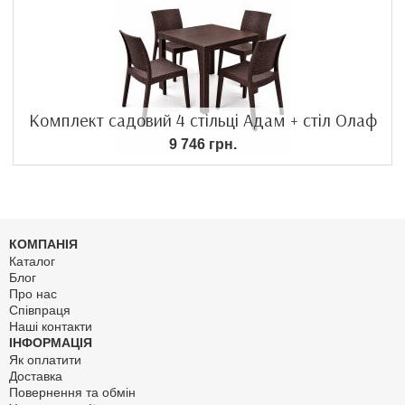
Комплект садовий 4 стільці Адам + стіл Олаф
9 746 грн.
КОМПАНІЯ
Каталог
Блог
Про нас
Співпраця
Наші контакти
ІНФОРМАЦІЯ
Як оплатити
Доставка
Повернення та обмін