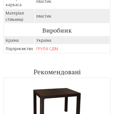
пластик
каркаса
Матеріал
пластик
стільниці
Виробник
Країна
Україна
Підприємство
ГРУПА СДМ
Рекомендовані