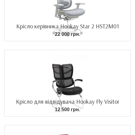
Крісло керівника Hookay Star 2 HST2M01
22 000 грн.
Крісло для відвідувача Hookay Fly Visitor
12 500 грн.