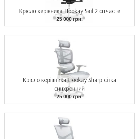
Крісло керівника Hookay Sail 2 сітчасте
25 000 грн.
Крісло керівника Hookay Sharp сітка
синхронний
25 000 грн.