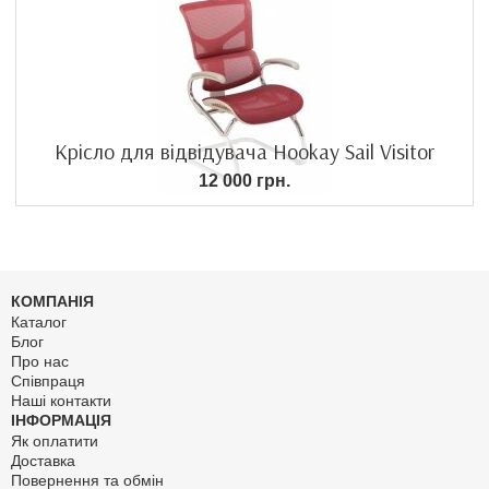
Крісло для відвідувача Hookay Sail Visitor
12 000 грн.
КОМПАНІЯ
Каталог
Блог
Про нас
Співпраця
Наші контакти
ІНФОРМАЦІЯ
Як оплатити
Доставка
Повернення та обмін