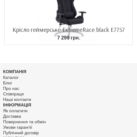
Крісло геймерське ExtremeRace black E7757
7 299 грн.
КОМПАНІЯ
Каталог
Блог
Про нас
Співпраця
Наші контакти
ІНФОРМАЦІЯ
Як оплатити
Доставка
Повернення та обмін
Умови гарантії
Публічний договір