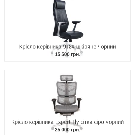
Крісло керівника 9184 шкіряне чорний
15 500 грн.
Крісло керівника Expert Fly сітка сіро-чорний
25 000 грн.