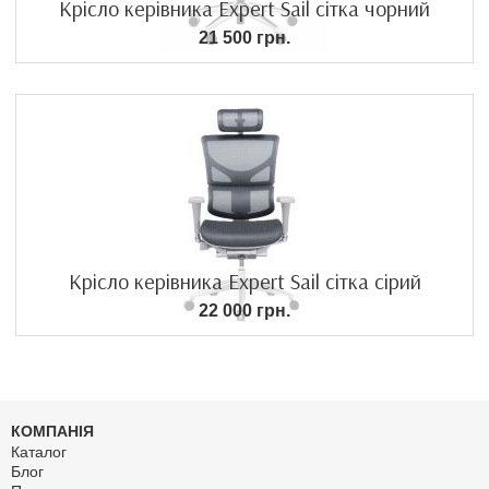
Крісло керівника Expert Sail сітка чорний
21 500 грн.
Крісло керівника Expert Sail сітка сірий
22 000 грн.
КОМПАНІЯ
Каталог
Блог