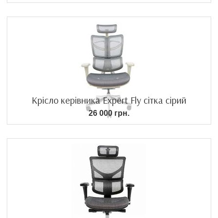
Крісло керівника Expert Fly сітка сірий
26 000 грн.