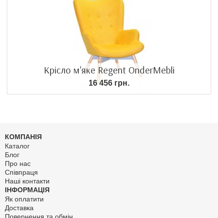
Крісло м'яке Regent OnderMebli
16 456 грн.
КОМПАНІЯ
Каталог
Блог
Про нас
Співпраця
Наші контакти
ІНФОРМАЦІЯ
Як оплатити
Доставка
Повернення та обмін