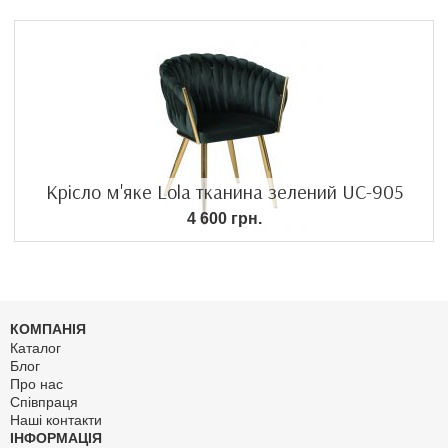
Крісло м'яке Lola тканина зелений UC-905
4 600 грн.
КОМПАНІЯ
Каталог
Блог
Про нас
Співпраця
Наші контакти
ІНФОРМАЦІЯ