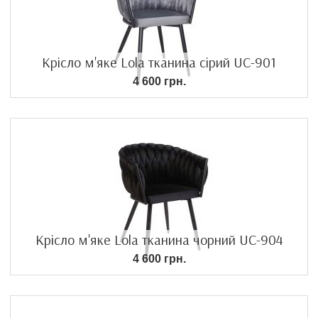
Крісло м'яке Lola тканина сірий UC-901
4 600 грн.
Крісло м'яке Lola тканина чорний UC-904
4 600 грн.