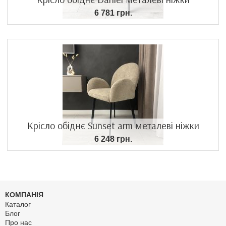
6 781 грн.
Крісло обіднє Sunset arm металеві ніжки
6 248 грн.
КОМПАНІЯ
Каталог
Блог
Про нас