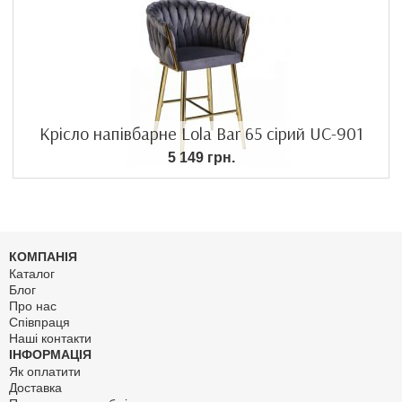
Крісло напівбарне Lola Bar 65 сірий UC-901
5 149 грн.
КОМПАНІЯ
Каталог
Блог
Про нас
Співпраця
Наші контакти
ІНФОРМАЦІЯ
Як оплатити
Доставка