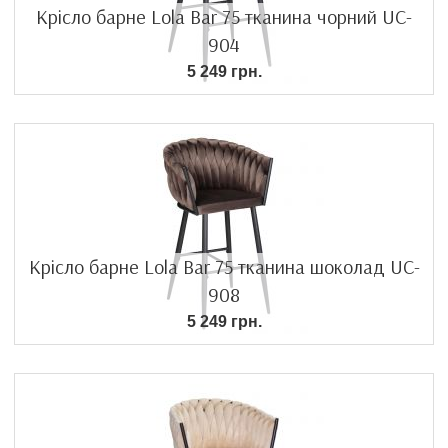
Крісло барне Lola Bar 75 тканина чорний UC-
904
5 249 грн.
Крісло барне Lola Bar 75 тканина шоколад UC-
908
5 249 грн.