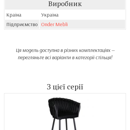
Виробник
Країна
Україна
Підприємство
Onder Mebli
Ця модель доступна в різних комплектаціях —
перегляньте всі варіанти в категорії стільця!
З цієї серії