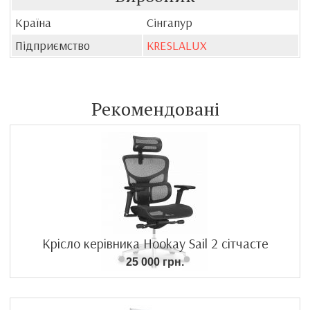
Країна
Сінгапур
Підприємство
KRESLALUX
Рекомендовані
Крісло керівника Hookay Sail 2 сітчасте
25 000 грн.