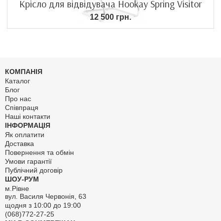
Крісло для відвідувача Hookay Spring Visitor
12 500 грн.
КОМПАНІЯ
Каталог
Блог
Про нас
Співпраця
Наші контакти
ІНФОРМАЦІЯ
Як оплатити
Доставка
Повернення та обмін
Умови гарантії
Публічний договір
ШОУ-РУМ
м.Рівне
вул. Василя Червонія, 63
щодня з 10:00 до 19:00
(068)772-27-25