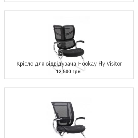
Крісло для відвідувача Hookay Fly Visitor
12 500 грн.