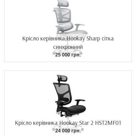
Крісло керівника Hookay Sharp сітка
синхронний
25 000 грн.
Крісло керівника Hookay Star 2 HST2MF01
24 000 грн.