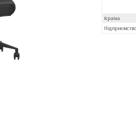
Країна
Підприємств