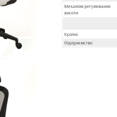
Механізм регулювання
висоти
Країна
Підприємство