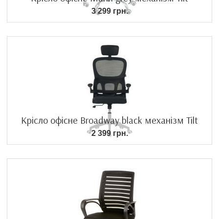
3 299 грн.
Крісло офісне Broadway black механізм Tilt
2 399 грн.