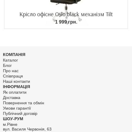
Крісло офісне Oslo black механізм Tilt
1 999 грн.
КОМПАНІЯ
Каталог
Блог
Про нас
Співпраця
Наші контакти
ІНФОРМАЦІЯ
Як оплатити
Доставка
Повернення та обмін
Умови гарантії
Публічний договір
ШОУ-РУМ
м.Рівне
вул. Василя Червонія, 63