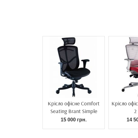
Крісло офісне Comfort
Крісло офіс
Seating Brant Simple
2
15 000 грн.
14 5