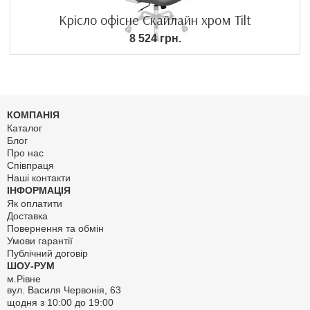
Крісло офісне Скайлайн хром Tilt
8 524 грн.
КОМПАНІЯ
Каталог
Блог
Про нас
Співпраця
Наші контакти
ІНФОРМАЦІЯ
Як оплатити
Доставка
Повернення та обмін
Умови гарантії
Публічний договір
ШОУ-РУМ
м.Рівне
вул. Василя Червонія, 63
щодня з 10:00 до 19:00