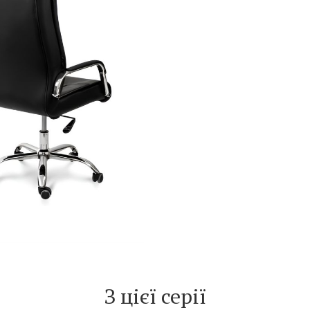
З цієї серії