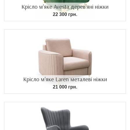
Крісло м'яке Avesta дерев'яні ніжки
22 300 грн.
Крісло м'яке Laren металеві ніжки
21 000 грн.