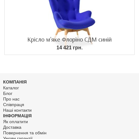
Крісло м'яке Флоріно СДМ синій
14 421 грн.
КОМПАНІЯ
Каталог
Блог
Про нас
Співпраця
Наші контакти
ІНФОРМАЦІЯ
Як оплатити
Доставка
Повернення та обмін
Умови гарантії