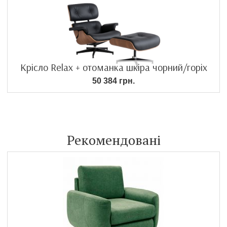
Крісло Relax + отоманка шкіра чорний/горіх
50 384 грн.
Рекомендовані