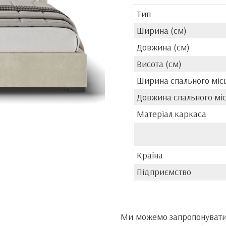
Тип
Ширина (см)
Довжина (см)
Висота (см)
Ширина спального місц
Довжина спального міс
Матеріал каркаса
Країна
Підприємство
Ми можемо запропонувати 