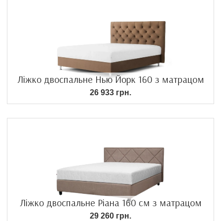
Ліжко двоспальне Нью Йорк 160 з матрацом
26 933 грн.
Ліжко двоспальне Ріана 160 см з матрацом
29 260 грн.