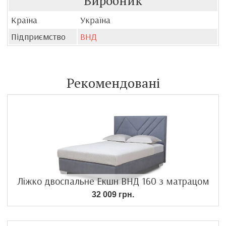
Виробник
Країна
Україна
Підприємство
ВНД
Рекомендовані
Ліжко двоспальне Екшн ВНД 160 з матрацом
32 009 грн.