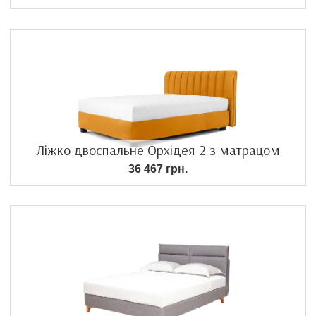
Ліжко двоспальне Орхідея 2 з матрацом
36 467 грн.