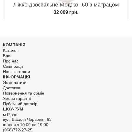
Ліжко двоспальне Моджо 160 з матрацом
32 009 грн.
КОМПАНІЯ
Каталог
Блог
Про нас
Співпраця
Наші контакти
ІНФОРМАЦІЯ
Як оплатити
Доставка
Повернення та обмін
Умови гарантії
Публічний договір
ШОУ-РУМ
м.Рівне
вул. Василя Червонія, 63
щодня з 10:00 до 19:00
(068)772-27-25