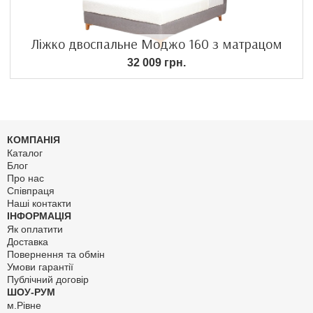
Ліжко двоспальне Моджо 160 з матрацом
32 009 грн.
КОМПАНІЯ
Каталог
Блог
Про нас
Співпраця
Наші контакти
ІНФОРМАЦІЯ
Як оплатити
Доставка
Повернення та обмін
Умови гарантії
Публічний договір
ШОУ-РУМ
м.Рівне