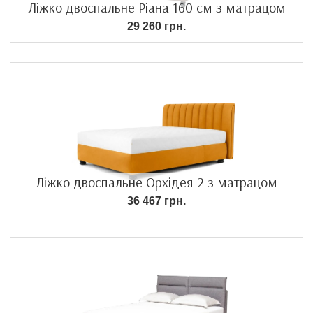
Ліжко двоспальне Ріана 160 см з матрацом
29 260 грн.
Ліжко двоспальне Орхідея 2 з матрацом
36 467 грн.