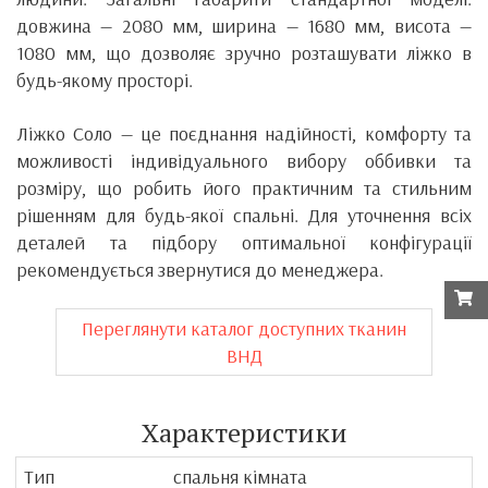
довжина — 2080 мм, ширина — 1680 мм, висота —
1080 мм, що дозволяє зручно розташувати ліжко в
будь-якому просторі.
Ліжко Соло — це поєднання надійності, комфорту та
можливості індивідуального вибору оббивки та
розміру, що робить його практичним та стильним
рішенням для будь-якої спальні. Для уточнення всіх
деталей та підбору оптимальної конфігурації
рекомендується звернутися до менеджера.
Переглянути каталог доступних тканин
ВНД
Характеристики
Тип
спальня кімната