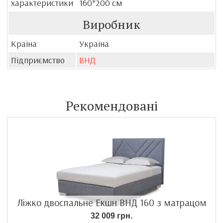
характеристики
160*200 см
Виробник
Країна
Україна
Підприємство
ВНД
Рекомендовані
Ліжко двоспальне Екшн ВНД 160 з матрацом
32 009 грн.