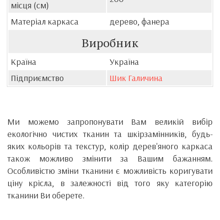
місця (см)
Матеріал каркаса
дерево, фанера
Виробник
Країна
Україна
Підприємство
Шик Галичина
Ми можемо запропонувати Вам великій вибір
екологічно чистих тканин та шкірзамінників, будь-
яких кольорів та текстур, колір дерев'яного каркаса
також можливо змінити за Вашим бажанням.
Особливістю зміни тканини є можливість коригувати
ціну крісла, в залежності від того яку категорію
тканини Ви оберете.