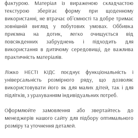
фактурою. Матеріал із вираженою складчастою
текстурою зберігає форму при щоденному
використанні, не втрачає об’ємності та добре тримає
зовнішній вигляд у побутових умовах. Оббивка
приємна на дотик, легко очищується від
повсякденних забруднень і підходить для
використання в дитячому середовищі, де важлива
практичність матеріалів.
Ліжко НЕСТІ КІДС поєднує функціональність і
універсальність розмірного ряду, що дозволяє
використовувати його як для малих дітей, так і для
підлітків, з урахуванням індивідуальних потреб.
Оформлюйте замовлення або звертайтесь до
менеджерів нашого сайту для підбору оптимального
розміру та уточнення деталей.