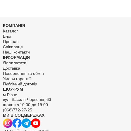
КОМПАНІЯ
Каталог
Блог
Про нас
Співпраця
Наші контакти
ІНФОРМАЦІЯ
Як оплатити
Доставка
Повернення та обмін
Умови гарантії
Публічний договір
ШОУ-РУМ
м.Рівне
вул. Василя Червонія, 63
щодня з 10:00 до 19:00
(068)772-27-25
МИ В СОЦМЕРЕЖАХ