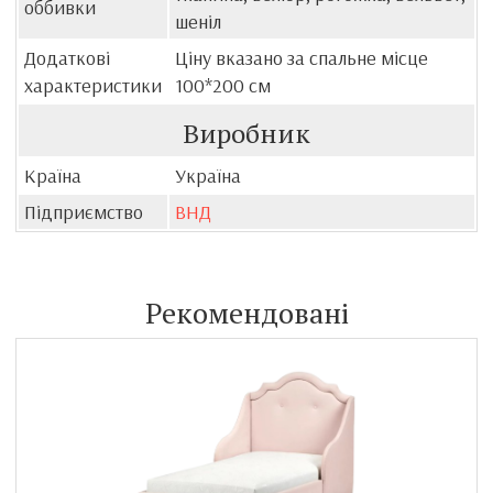
оббивки
шеніл
Додаткові
Ціну вказано за спальне місце
характеристики
100*200 см
Виробник
Країна
Україна
Підприємство
ВНД
Рекомендовані