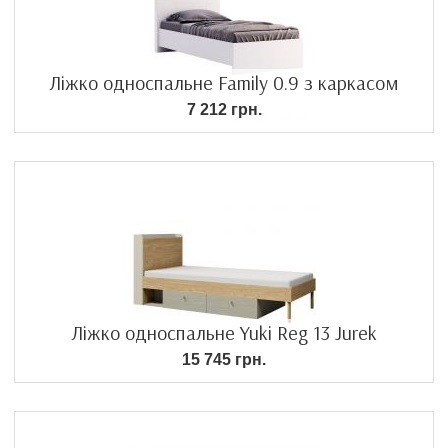
Ліжко односпальне Family 0.9 з каркасом
7 212 грн.
Ліжко односпальне Yuki Reg 13 Jurek
15 745 грн.