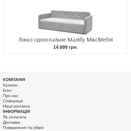
Ліжко односпальне Малібу МіксМеблі
14 899 грн.
КОМПАНІЯ
Каталог
Блог
Про нас
Співпраця
Наші контакти
ІНФОРМАЦІЯ
Як оплатити
Доставка
Повернення та обмін