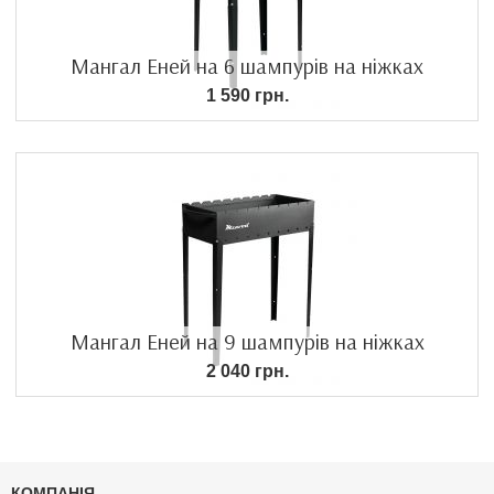
Мангал Еней на 6 шампурів на ніжках
1 590 грн.
Мангал Еней на 9 шампурів на ніжках
2 040 грн.
КОМПАНІЯ