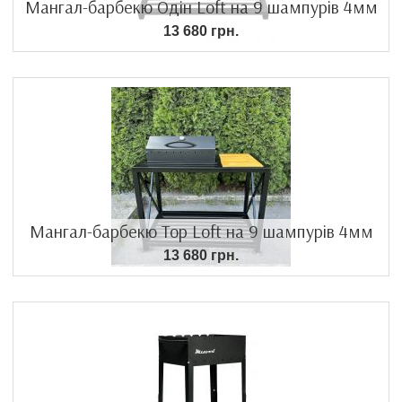
Мангал-барбекю Одін Loft на 9 шампурів 4мм
13 680 грн.
Мангал-барбекю Тор Loft на 9 шампурів 4мм
13 680 грн.