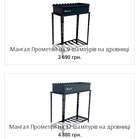
Мангал Прометей на 9 шампурів на дровниці
3 690 грн.
Мангал Прометей на 12 шампурів на дровниці
4 380 грн.