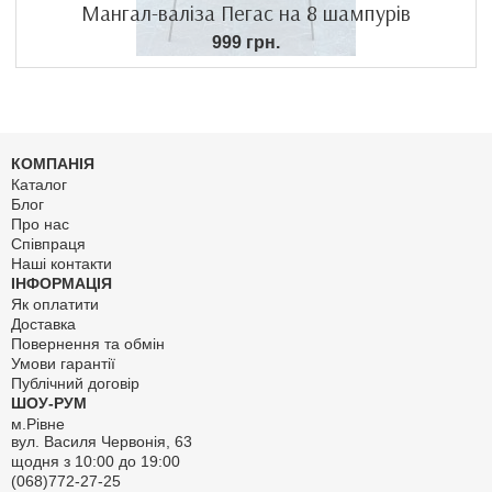
Мангал-валіза Пегас на 8 шампурів
999 грн.
КОМПАНІЯ
Каталог
Блог
Про нас
Співпраця
Наші контакти
ІНФОРМАЦІЯ
Як оплатити
Доставка
Повернення та обмін
Умови гарантії
Публічний договір
ШОУ-РУМ
м.Рівне
вул. Василя Червонія, 63
щодня з 10:00 до 19:00
(068)772-27-25