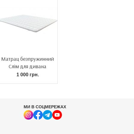
Матрац безпружинний
Слім для дивана
1 000 грн.
МИ В СОЦМЕРЕЖАХ