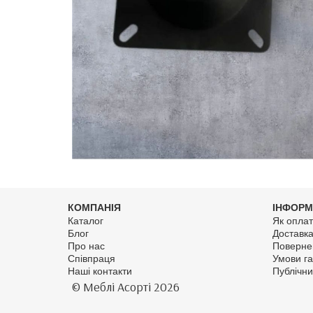
КОМПАНІЯ
ІНФОРМ
Каталог
Як оплат
Блог
Доставк
Про нас
Поверне
Співпраця
Умови га
Наші контакти
Публічни
© Меблі Асорті 2026