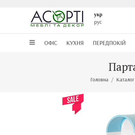
укр
рус
ОФІС
КУХНЯ
ПЕРЕДПОКІЙ
Парта
Головна
Каталог