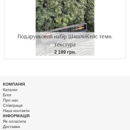
Подарунковий набір ШашлиКейс темн.
текстура
2 199 грн.
КОМПАНІЯ
Каталог
Блог
Про нас
Співпраця
Наші контакти
ІНФОРМАЦІЯ
Як оплатити
Доставка