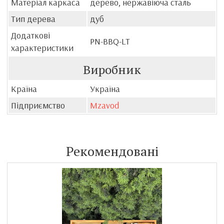
Матеріал каркаса
дерево, нержавіюча сталь
Тип дерева
дуб
Додаткові
PN-BBQ-LT
характеристики
Виробник
Країна
Україна
Підприємство
Mzavod
Рекомендовані